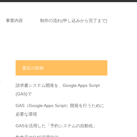
事業内容
制作の流れ(申し込みから完了まで)
最近の投稿
請求書システム開発を、Google Apps Script
(GAS)で
GAS（Google Apps Script）開発を行うために
必要な環境
GASを活用した「予約システムの自動化」