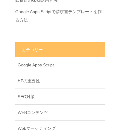
飲食店のGAS活用方法
Google Apps Scriptで請求書テンプレートを作
る方法
カテゴリー
Google Apps Script
HPの重要性
SEO対策
WEBコンテンツ
Webマーケティング