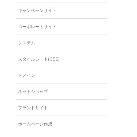
キャンペーンサイト
コーポレートサイト
システム
スタイルシート(CSS)
ドメイン
ネットショップ
ブランドサイト
ホームページ作成