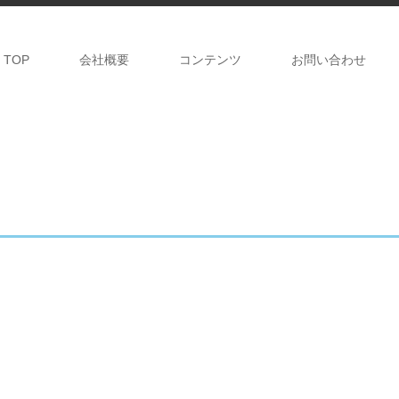
TOP
会社概要
コンテンツ
お問い合わせ