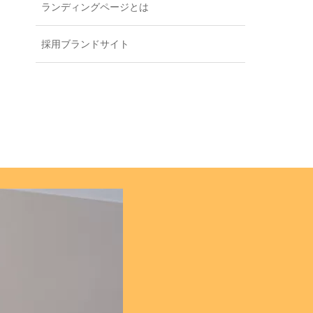
ランディングページとは
採用ブランドサイト