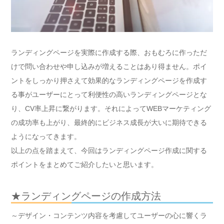
ランディングページを実際に作成する際、おもむろに作っただ
けで問い合わせや申し込みが増えることはあり得ません。ポイ
ントをしっかり押さえて効果的なランディングページを作成す
る事がユーザーにとって利便性の高いランディングページとな
り、CV率上昇に繋がります。それによってWEBマーケティング
の成功率も上がり、最終的にビジネス成長が大いに期待できる
ようになってきます。
以上の点を踏まえて、今回はランディングページ作成に関する
ポイントをまとめてご紹介したいと思います。
★ランディングページの作成方法
～デザイン・コンテンツ内容を考慮してユーザーの心に響くラ