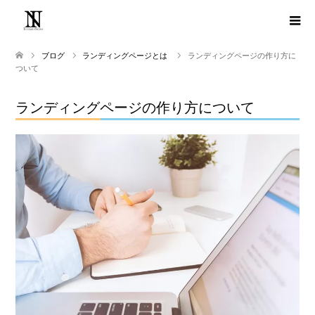
ブログ
ランディングページとは
ランディングページの作り方に
ついて
ランディングページの作り方について