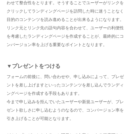
わせて整合性をとります。そうすることでユーザーがリンクを
クリックしてランディングページを訪問した時に迷うことなく
目的のコンテンツを読み進めることが出来るようになります。
リンク元とリンク先の語句内容を合わせて、ユーザーの利便性
を考慮したランディングページを作成することが、最終的にコ
ンバージョン率を上げる重要なポイントとなります。
▼プレゼントをつける
フォームの前後に、問い合わせや、申し込みによって、プレゼ
ントを差し上げますといったコンテンツを差し込んでランディ
ングページを作成する手段もあります。
今まで申し込みを拒んでいたユーザーや新規ユーザーが、プレ
ゼント欲しさに申し込むようのなるので、コンバージョン率を
引き上げることが可能となります。