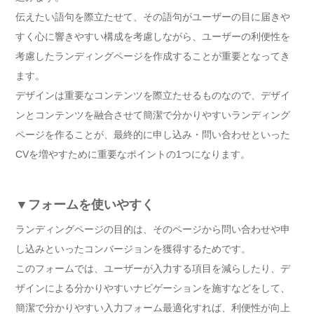
伝えたい語句を際立たせて、その語句がユーザーの目に届きや
すく心に響きやすい構成を考慮しながら、ユーザーの利便性を
考慮したランディングページを作成することが重要となってき
ます。
デザインは重要なコンテンツを際立たせるものなので、デザイ
ンとコンテンツを融合させて簡潔で分かりやすいランディング
ページを作ることが、最終的に申し込み・問い合わせといった
CVを増やすために重要なポイントの1つになります。
▼フォームを使いやすく
ランディングページの目的は、そのページから問い合わせや申
し込みといったコンバージョンを獲得するためです。
このフォームでは、ユーザーが入力する項目を減らしたり、デ
ザインによる分かりやすいナビゲーションを施すなどをして、
簡潔で分かりやすい入力フォーム最適化すれば、利便性が向上