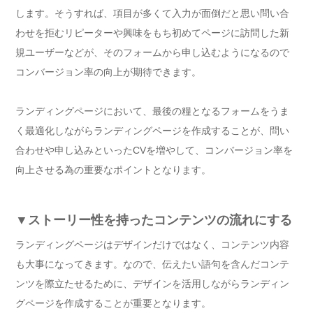
します。そうすれば、項目が多くて入力が面倒だと思い問い合
わせを拒むリピーターや興味をもち初めてページに訪問した新
規ユーザーなどが、そのフォームから申し込むようになるので
コンバージョン率の向上が期待できます。
ランディングページにおいて、最後の糧となるフォームをうま
く最適化しながらランディングページを作成することが、問い
合わせや申し込みといったCVを増やして、コンバージョン率を
向上させる為の重要なポイントとなります。
▼ストーリー性を持ったコンテンツの流れにする
ランディングページはデザインだけではなく、コンテンツ内容
も大事になってきます。なので、伝えたい語句を含んだコンテ
ンツを際立たせるために、デザインを活用しながらランディン
グページを作成することが重要となります。