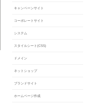
キャンペーンサイト
コーポレートサイト
システム
スタイルシート(CSS)
ドメイン
ネットショップ
ブランドサイト
ホームページ作成