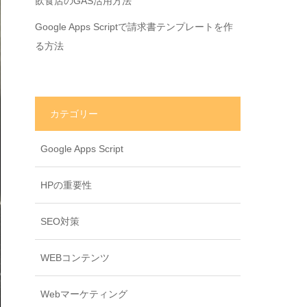
飲食店のGAS活用方法
Google Apps Scriptで請求書テンプレートを作
る方法
カテゴリー
Google Apps Script
HPの重要性
SEO対策
WEBコンテンツ
Webマーケティング