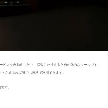
ービスを自動化したり、拡張したりするための強力なツールです。
ントさえあれば誰でも無料で利用できます。
例です。