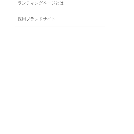
ランディングページとは
採用ブランドサイト