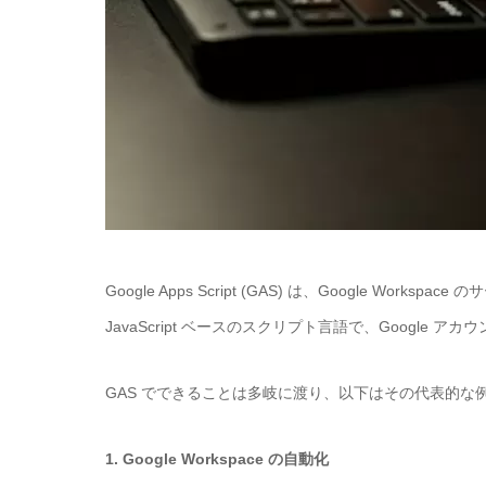
Google Apps Script (GAS)
は、
Google Workspace
のサ
JavaScript
ベースのスクリプト言語で、
Google
アカウ
GAS
でできることは多岐に渡り、以下はその代表的な
1. Google Workspace
の自動化