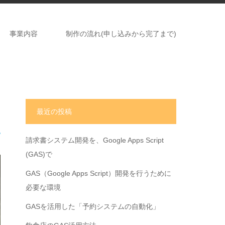
事業内容
制作の流れ(申し込みから完了まで)
最近の投稿
請求書システム開発を、Google Apps Script
(GAS)で
GAS（Google Apps Script）開発を行うために
必要な環境
GASを活用した「予約システムの自動化」