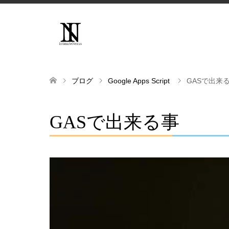
ブログ
Google Apps Script
GASで出来
GASで出来る事