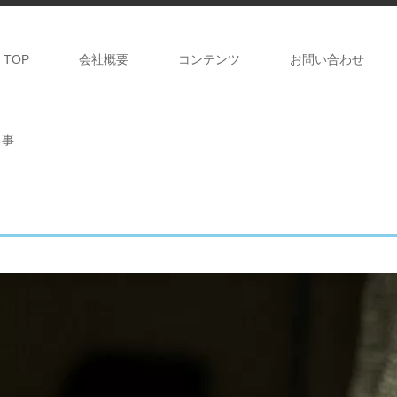
TOP
会社概要
コンテンツ
お問い合わせ
る事