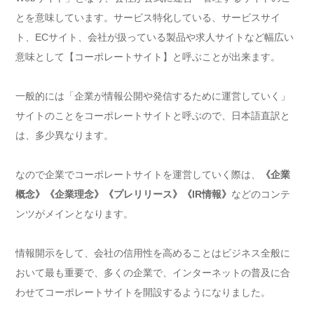
とを意味しています。サービス特化している、サービスサイ
ト、ECサイト、会社が扱っている製品や求人サイトなど幅広い
意味として【コーポレートサイト】と呼ぶことが出来ます。
一般的には「企業が情報公開や発信するために運営していく」
サイトのことをコーポレートサイトと呼ぶので、日本語直訳と
は、多少異なります。
なので企業でコーポレートサイトを運営していく際は、
《企業
概念》《企業理念》《プレリリース》《IR情報》
などのコンテ
ンツがメインとなります。
情報開示をして、会社の信用性を高めることはビジネス全般に
おいて最も重要で、多くの企業で、インターネットの普及に合
わせてコーポレートサイトを開設するようになりました。