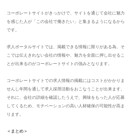
コーポレートサイトがきっかけで、サイトを通じて会社に魅力
を感じた人が「この会社で働きたい」と集まるようになるから
です。
求人ポータルサイトでは、掲載できる情報に限りがある為、そ
こでは伝えきれない会社の情報や、魅力を全面に押し出せるこ
とが出来るのがコーポレートサイトの強みとなります。
コーポレートサイトでの求人情報の掲載にはコストがかかりま
せんし年間を通して求人採用活動をおこなうことが出来ます。
それに、会社の詳細を確認したうえで、興味をもった人が応募
してくるため、モチベーションの高い人材確保の可能性が高ま
ります。
＜まとめ＞