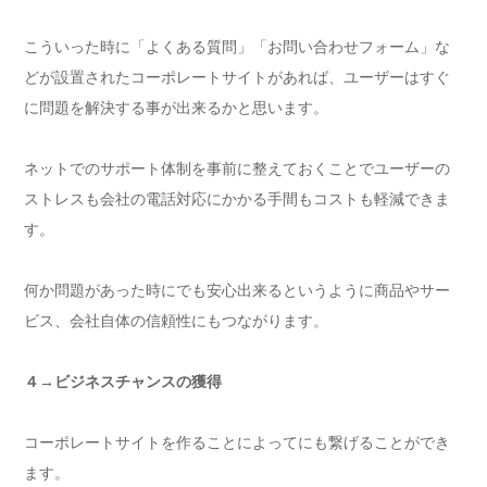
こういった時に「よくある質問」「お問い合わせフォーム」な
どが設置されたコーポレートサイトがあれば、ユーザーはすぐ
に問題を解決する事が出来るかと思います。
ネットでのサポート体制を事前に整えておくことでユーザーの
ストレスも会社の電話対応にかかる手間もコストも軽減できま
す。
何か問題があった時にでも安心出来るというように商品やサー
ビス、会社自体の信頼性にもつながります。
４→ビジネスチャンスの獲得
コーポレートサイトを作ることによってにも繋げることができ
ます。