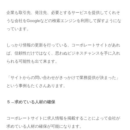
企業も取引先、発注先、必要とするサービスを提供してくれそ
うな会社をGoogleなどの検索エンジンを利用して探すようにな
っています。
しっかり情報の更新を行っている、コーポレートサイトがあれ
ば、信頼性だけではなく、思わぬビジネスチャンスを手に入れ
られる可能性も出て来ます。
「サイトからの問い合わせがきっかけで業務提供が決まった」
という事例もたくさんあります。
５→求めている人材の確保
コーポレートサイトに求人情報を掲載することによって会社が
求めている人材の確保が可能になります。