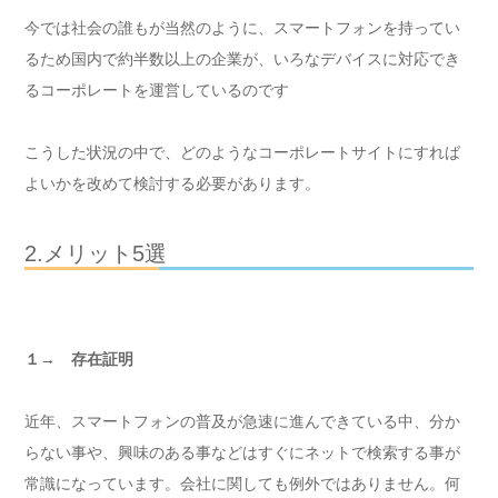
今では社会の誰もが当然のように、スマートフォンを持ってい
るため国内で約半数以上の企業が、いろなデバイスに対応でき
るコーポレートを運営しているのです
こうした状況の中で、どのようなコーポレートサイトにすれば
よいかを改めて検討する必要があります。
2.メリット5選
１→ 存在証明
近年、スマートフォンの普及が急速に進んできている中、分か
らない事や、興味のある事などはすぐにネットで検索する事が
常識になっています。会社に関しても例外ではありません。何