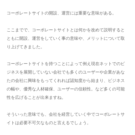
コーポレートサイトの開設、運営には重要な意味がある。
ここまでで、コーポレートサイトとは何かを改めて説明すると
ともに開設、運営をしていく事の意味や、メリットについて取
り上げてきました。
コーポレートサイトを持つことによって例え現在ネットでのビ
ジネスを展開していない会社でも多くのユーザーや企業があな
たの会社に興味をもってくれれば認知度から始まり、ビジネス
の幅や、優秀な人材確保、ユーザーの信頼性。など多くの可能
性を広げることが出来ますね。
そういった意味でも、会社を経営していく中でコーポレートサ
イトは必要不可欠なものと言えるでしょう。