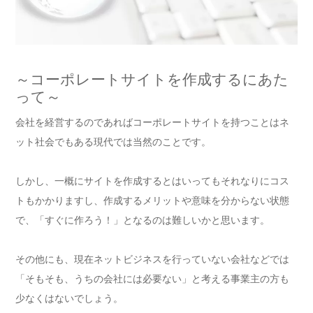
～コーポレートサイトを作成するにあた
って～
会社を経営するのであればコーポレートサイトを持つことはネ
ット社会でもある現代では当然のことです。
しかし、一概にサイトを作成するとはいってもそれなりにコス
トもかかりますし、作成するメリットや意味を分からない状態
で、「すぐに作ろう！」となるのは難しいかと思います。
その他にも、現在ネットビジネスを行っていない会社などでは
「そもそも、うちの会社には必要ない」と考える事業主の方も
少なくはないでしょう。