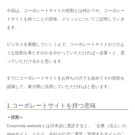
今回は、コーポレートサイトの役割とは何か？や、コーポレー
トサイトを持つことの意味、メリットについてご説明していき
ます。
ビジネスを展開していくうえで、コーポレートサイトがどのよ
うな役割を果たすのかを分かっていただければ＜必要＞と、思
っていただけるかと思います。
すでにコーポレートサイトをお持ちの方でも改めてその役割を
認識して、最大限に活用していただければと思います。
1.コーポレートサイトを持つ意味
＜役割＞
Corporate websiteとは日本語に直訳すると、「企業（法人）の
Webサイト」となり、会社が公式に運営・管理するサイトのこ