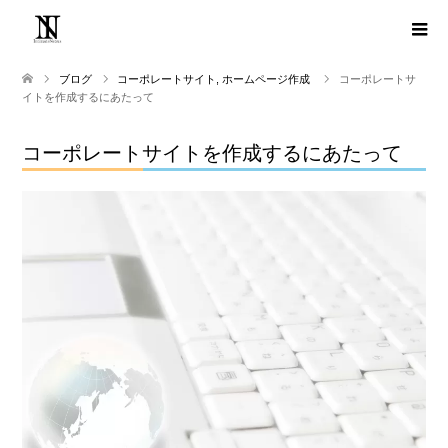
ブログ
コーポレートサイト
,
ホームページ作成
コーポレートサ
イトを作成するにあたって
コーポレートサイトを作成するにあたって