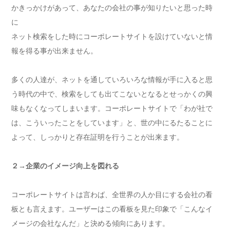
かきっかけがあって、あなたの会社の事が知りたいと思った時
に
ネット検索をした時にコーポレートサイトを設けていないと情
報を得る事が出来ません。
多くの人達が、ネットを通していろいろな情報が手に入ると思
う時代の中で、検索をしても出てこないとなるとせっかくの興
味もなくなってしまいます。コーポレートサイトで「わが社で
は、こういったことをしています」と、世の中にるたることに
よって、しっかりと存在証明を行うことが出来ます。
２→企業のイメージ向上を図れる
コーポレートサイトは言わば、全世界の人か目にする会社の看
板とも言えます。ユーザーはこの看板を見た印象で「こんなイ
メージの会社なんだ」と決める傾向にあります。