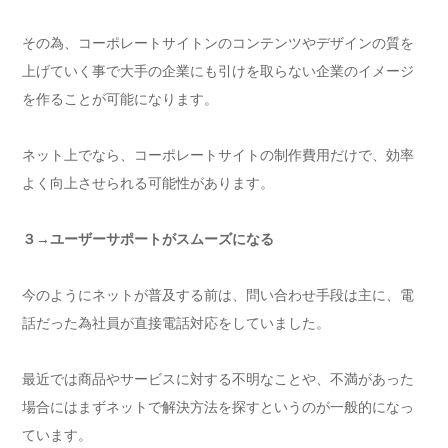
その為、コーポレートサイトンのコンテンツやデザインの質を
上げていく事で大手の企業にも引けを取らない企業のイメージ
を作ることが可能になります。
ネット上でなら、コーポレートサイトの制作費用だけで、効率
よく向上させられる可能性があります。
３→ユーザーサポートがスムーズになる
今のようにネットが普及する前は、問い合わせ手段は主に、電
話だった為社員が直接電話対応をしていました。
最近では商品やサービスに対する不明なことや、不満があった
場合にはまずネットで解決方法を探すというのが一般的になっ
ています。