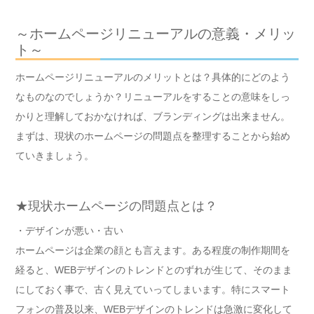
～ホームページリニューアルの意義・メリッ
ト～
ホームページリニューアルのメリットとは？具体的にどのよう
なものなのでしょうか？リニューアルをすることの意味をしっ
かりと理解しておかなければ、ブランディングは出来ません。
まずは、現状のホームページの問題点を整理することから始め
ていきましょう。
★現状ホームページの問題点とは？
・デザインが悪い・古い
ホームページは企業の顔とも言えます。ある程度の制作期間を
経ると、WEBデザインのトレンドとのずれが生じて、そのまま
にしておく事で、古く見えていってしまいます。特にスマート
フォンの普及以来、WEBデザインのトレンドは急激に変化して