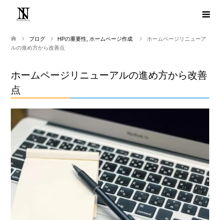
ブログ
HPの重要性
,
ホームページ作成
ホームページリニューア
ルの進め方から改善点
ホームページリニューアルの進め方から改善
点