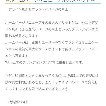
～ホームページリニューアルのメリット～
・デザイン刷新とブランドイメージの向上
ホームページリニューアルの最大のメリットとは、やはりデザ
イン刷新による企業イメージの向上といったブランディングに
関わる効果となります。
ホームページは、企業とユーザーを繋ぐブランドコミュニケー
ションの最初で最大のタッチポイントであり、プラットフォー
ムとも言えます。
WEB上でのブランディングは非常に重要と言えます。
ただ、印刷物と大きく異なってくるのは、WEB上での表現には
技術的な制限があること、またドックイヤーのペースで変化し
ていくトレンドを取り込んでいきましょう。
・機能性の向上