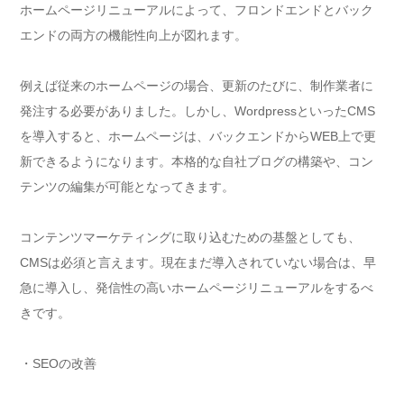
ホームページリニューアルによって、フロンドエンドとバック
エンドの両方の機能性向上が図れます。
例えば従来のホームページの場合、更新のたびに、制作業者に
発注する必要がありました。しかし、WordpressといったCMS
を導入すると、ホームページは、バックエンドからWEB上で更
新できるようになります。本格的な自社ブログの構築や、コン
テンツの編集が可能となってきます。
コンテンツマーケティングに取り込むための基盤としても、
CMSは必須と言えます。現在まだ導入されていない場合は、早
急に導入し、発信性の高いホームページリニューアルをするべ
きです。
・SEOの改善