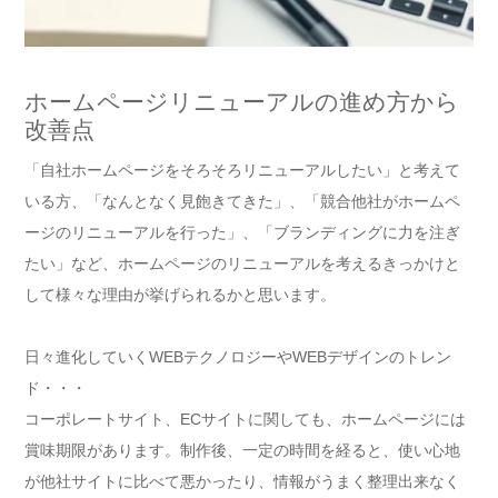
ホームページリニューアルの進め方から
改善点
「自社ホームページをそろそろリニューアルしたい」と考えて
いる方、「なんとなく見飽きてきた」、「競合他社がホームペ
ージのリニューアルを行った」、「ブランディングに力を注ぎ
たい」など、ホームページのリニューアルを考えるきっかけと
して様々な理由が挙げられるかと思います。
日々進化していくWEBテクノロジーやWEBデザインのトレン
ド・・・
コーポレートサイト、ECサイトに関しても、ホームページには
賞味期限があります。制作後、一定の時間を経ると、使い心地
が他社サイトに比べて悪かったり、情報がうまく整理出来なく