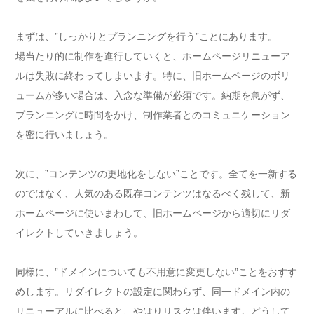
まずは、”しっかりとプランニングを行う”ことにあります。
場当たり的に制作を進行していくと、ホームページリニューア
ルは失敗に終わってしまいます。特に、旧ホームページのボリ
ュームが多い場合は、入念な準備が必須です。納期を急がず、
プランニングに時間をかけ、制作業者とのコミュニケーション
を密に行いましょう。
次に、”コンテンツの更地化をしない”ことです。全てを一新する
のではなく、人気のある既存コンテンツはなるべく残して、新
ホームページに使いまわして、旧ホームページから適切にリダ
イレクトしていきましょう。
同様に、”ドメインについても不用意に変更しない”ことをおすす
めします。リダイレクトの設定に関わらず、同一ドメイン内の
リニューアルに比べると、やはりリスクは伴います。どうして