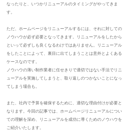
なったりと、いつかリニューアルのタイミングがやってきま
す。
ただ、ホームページをリニューアルするには、それに対しての
ノウハウが必ず必要となってきます。リニューアルをしたから
といって必ずしも良くなるわけではありません。リニューアル
をしたことによって、裏目に出てしまうことは意外とよくある
ケースなのです。
ノウハウの薄い制作業者に任せきりで適切ではない手法でリニ
ューアルを実施してしまうと、取り返しのつかないことになっ
てしまう場合も。
また、社内で予算を確保するために、適切な理由付けが必要と
なります。今回の記事では、ホームページリニューアルについ
ての理解を深め、リニューアルを成功に導くためのノウハウを
ご紹介いたします。