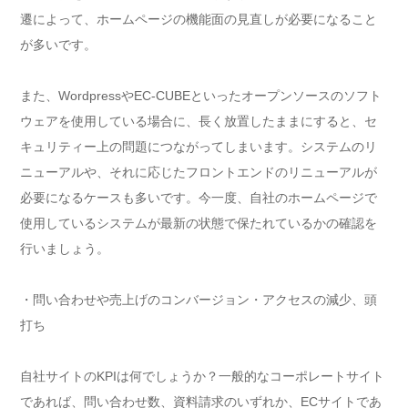
遷によって、ホームページの機能面の見直しが必要になること
が多いです。
また、WordpressやEC-CUBEといったオープンソースのソフト
ウェアを使用している場合に、長く放置したままにすると、セ
キュリティー上の問題につながってしまいます。システムのリ
ニューアルや、それに応じたフロントエンドのリニューアルが
必要になるケースも多いです。今一度、自社のホームページで
使用しているシステムが最新の状態で保たれているかの確認を
行いましょう。
・問い合わせや売上げのコンバージョン・アクセスの減少、頭
打ち
自社サイトのKPIは何でしょうか？一般的なコーポレートサイト
であれば、問い合わせ数、資料請求のいずれか、ECサイトであ