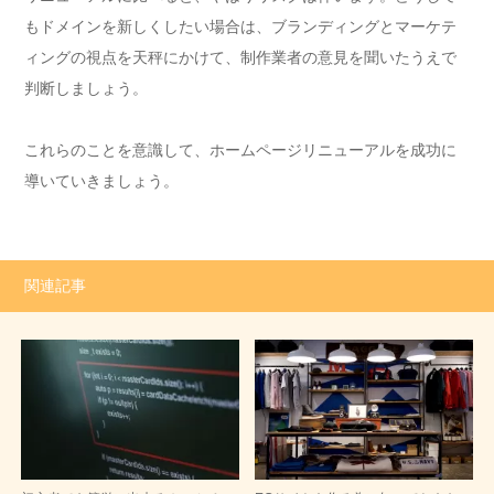
もドメインを新しくしたい場合は、ブランディングとマーケテ
ィングの視点を天秤にかけて、制作業者の意見を聞いたうえで
判断しましょう。
これらのことを意識して、ホームページリニューアルを成功に
導いていきましょう。
関連記事