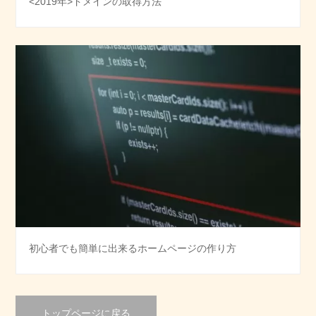
<2019年>ドメインの取得方法
初心者でも簡単に出来るホームページの作り方
トップページに戻る