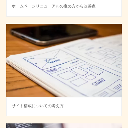
ホームページリニューアルの進め方から改善点
サイト構成についての考え方