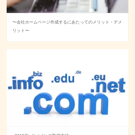
〜会社ホームページ作成するにあたってのメリット・デメ
リット〜