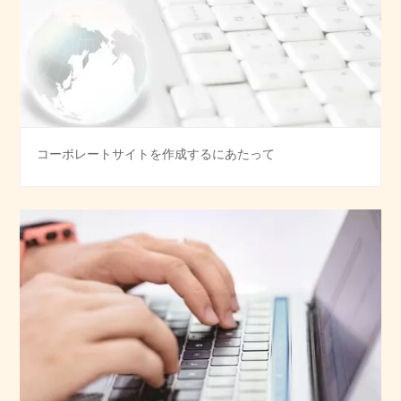
コーポレートサイトを作成するにあたって