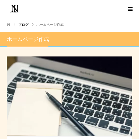
ブログ
ホームページ作成
ホームページ作成